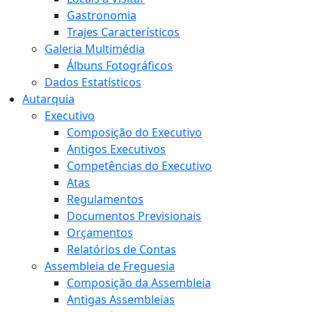
Gastronomia
Trajes Característicos
Galeria Multimédia
Álbuns Fotográficos
Dados Estatísticos
Autarquia
Executivo
Composição do Executivo
Antigos Executivos
Competências do Executivo
Atas
Regulamentos
Documentos Previsionais
Orçamentos
Relatórios de Contas
Assembleia de Freguesia
Composição da Assembleia
Antigas Assembleias