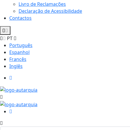
Livro de Reclamações
Declaração de Acessibilidade
Contactos
PT
Português
Espanhol
Francês
Inglês