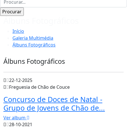
Álbuns Fotográficos
Início
Galeria Multimédia
Álbuns Fotográficos
Álbuns Fotográficos
22-12-2025
Freguesia de Chão de Couce
Concurso de Doces de Natal -
Grupo de Jovens de Chão de...
Ver album
28-10-2021