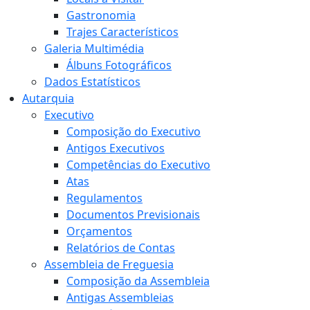
Gastronomia
Trajes Característicos
Galeria Multimédia
Álbuns Fotográficos
Dados Estatísticos
Autarquia
Executivo
Composição do Executivo
Antigos Executivos
Competências do Executivo
Atas
Regulamentos
Documentos Previsionais
Orçamentos
Relatórios de Contas
Assembleia de Freguesia
Composição da Assembleia
Antigas Assembleias