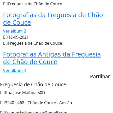
Freguesia de Chão de Couce
Fotografias da Freguesia de Chão
de Couce
Ver album
16-09-2021
Freguesia de Chão de Couce
Fotografias Antigas da Freguesia
de Chão de Couce
Ver album
Partilhar
Freguesia de Chão de Couce
Rua José Malhoa 50D
3240 - 468 - Chão de Couce - Ansião
freguesiachaocouce@gmail.com