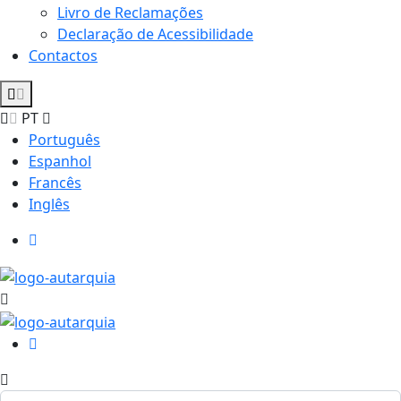
Livro de Reclamações
Declaração de Acessibilidade
Contactos
PT
Português
Espanhol
Francês
Inglês