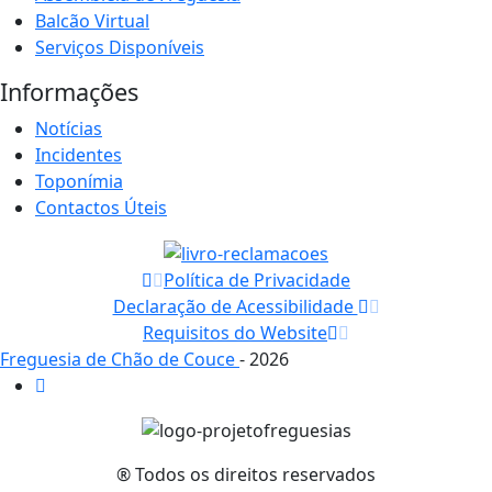
Balcão Virtual
Serviços Disponíveis
Informações
Notícias
Incidentes
Toponímia
Contactos Úteis
Política de Privacidade
Declaração de Acessibilidade
Requisitos do Website
Freguesia de Chão de Couce
- 2026
® Todos os direitos reservados