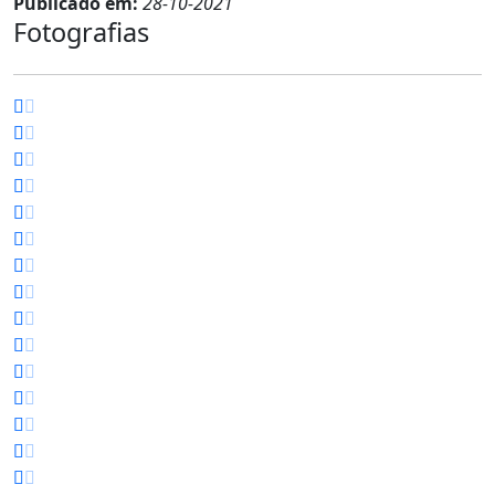
Publicado em:
28-10-2021
Fotografias