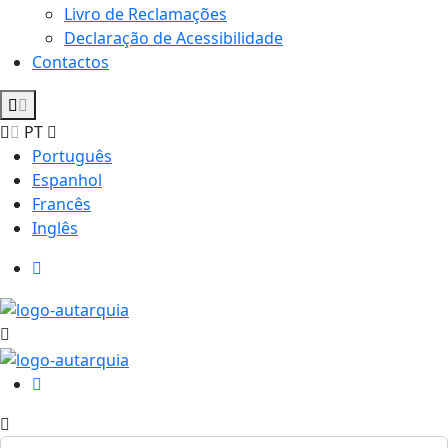
Livro de Reclamações
Declaração de Acessibilidade
Contactos
PT
Português
Espanhol
Francês
Inglês