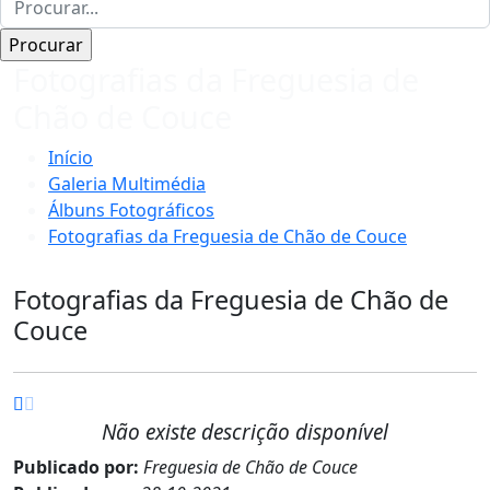
Fotografias da Freguesia de
Chão de Couce
Início
Galeria Multimédia
Álbuns Fotográficos
Fotografias da Freguesia de Chão de Couce
Fotografias da Freguesia de Chão de
Couce
Não existe descrição disponível
Publicado por:
Freguesia de Chão de Couce