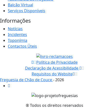
Balcão Virtual
Serviços Disponíveis
Informações
Notícias
Incidentes
Toponímia
Contactos Úteis
Política de Privacidade
Declaração de Acessibilidade
Requisitos do Website
Freguesia de Chão de Couce
- 2026
® Todos os direitos reservados