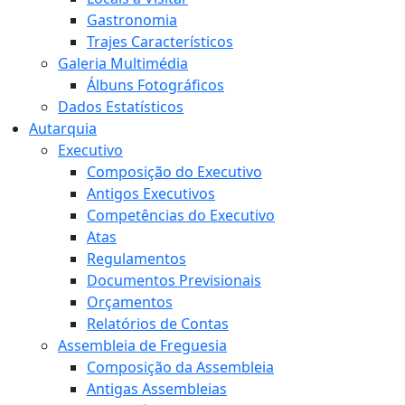
Gastronomia
Trajes Característicos
Galeria Multimédia
Álbuns Fotográficos
Dados Estatísticos
Autarquia
Executivo
Composição do Executivo
Antigos Executivos
Competências do Executivo
Atas
Regulamentos
Documentos Previsionais
Orçamentos
Relatórios de Contas
Assembleia de Freguesia
Composição da Assembleia
Antigas Assembleias