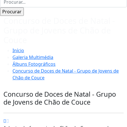
Concurso de Doces de Natal -
Grupo de Jovens de Chão de
Couce
Início
Galeria Multimédia
Álbuns Fotográficos
Concurso de Doces de Natal - Grupo de Jovens de
Chão de Couce
Concurso de Doces de Natal - Grupo
de Jovens de Chão de Couce