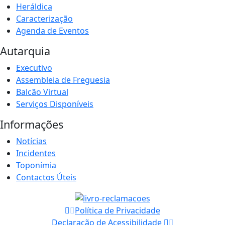
Heráldica
Caracterização
Agenda de Eventos
Autarquia
Executivo
Assembleia de Freguesia
Balcão Virtual
Serviços Disponíveis
Informações
Notícias
Incidentes
Toponímia
Contactos Úteis
Política de Privacidade
Declaração de Acessibilidade