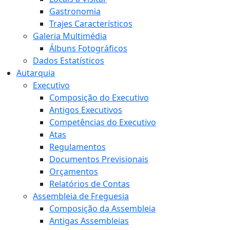
Gastronomia
Trajes Característicos
Galeria Multimédia
Álbuns Fotográficos
Dados Estatísticos
Autarquia
Executivo
Composição do Executivo
Antigos Executivos
Competências do Executivo
Atas
Regulamentos
Documentos Previsionais
Orçamentos
Relatórios de Contas
Assembleia de Freguesia
Composição da Assembleia
Antigas Assembleias