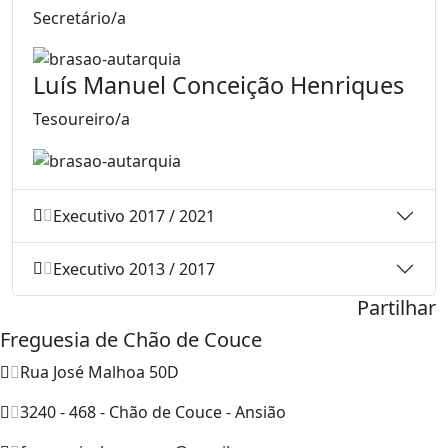
Secretário/a
Luís Manuel Conceição Henriques
Tesoureiro/a
Executivo 2017 / 2021
Executivo 2013 / 2017
Partilhar
Freguesia de Chão de Couce
Rua José Malhoa 50D
3240 - 468 - Chão de Couce - Ansião