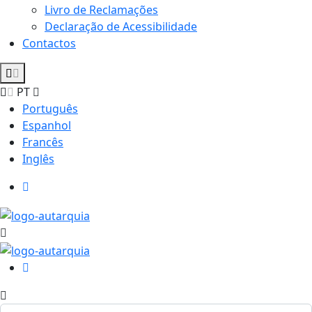
Livro de Reclamações
Declaração de Acessibilidade
Contactos
PT
Português
Espanhol
Francês
Inglês