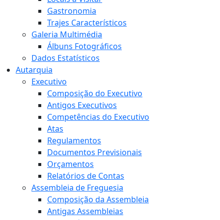
Gastronomia
Trajes Característicos
Galeria Multimédia
Álbuns Fotográficos
Dados Estatísticos
Autarquia
Executivo
Composição do Executivo
Antigos Executivos
Competências do Executivo
Atas
Regulamentos
Documentos Previsionais
Orçamentos
Relatórios de Contas
Assembleia de Freguesia
Composição da Assembleia
Antigas Assembleias