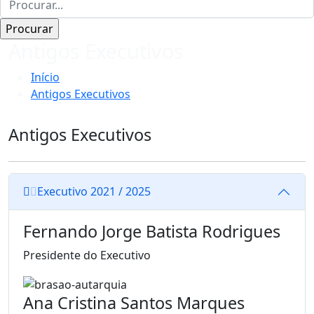
Antigos Executivos
Início
Antigos Executivos
Antigos Executivos
Executivo 2021 / 2025
Fernando Jorge Batista Rodrigues
Presidente do Executivo
Ana Cristina Santos Marques