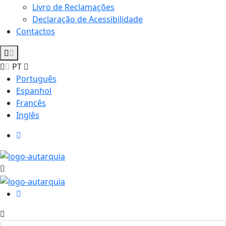
Livro de Reclamações
Declaração de Acessibilidade
Contactos
PT
Português
Espanhol
Francês
Inglês