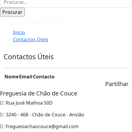
Contactos Úteis
Início
Contactos Úteis
Contactos Úteis
Nome
Email
Contacto
Partilhar
Freguesia de Chão de Couce
Rua José Malhoa 50D
3240 - 468 - Chão de Couce - Ansião
freguesiachaocouce@gmail.com