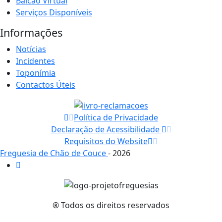
Balcão Virtual
Serviços Disponíveis
Informações
Notícias
Incidentes
Toponímia
Contactos Úteis
Política de Privacidade
Declaração de Acessibilidade
Requisitos do Website
Freguesia de Chão de Couce
- 2026
® Todos os direitos reservados