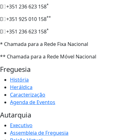
*
+351 236 623 158
**
+351 925 010 158
*
+351 236 623 158
* Chamada para a Rede Fixa Nacional
** Chamada para a Rede Móvel Nacional
Freguesia
História
Heráldica
Caracterização
Agenda de Eventos
Autarquia
Executivo
Assembleia de Freguesia