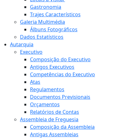
Gastronomia
Trajes Característicos
Galeria Multimédia
Álbuns Fotográficos
Dados Estatísticos
Autarquia
Executivo
Composição do Executivo
Antigos Executivos
Competências do Executivo
Atas
Regulamentos
Documentos Previsionais
Orçamentos
Relatórios de Contas
Assembleia de Freguesia
Composição da Assembleia
Antigas Assembleias