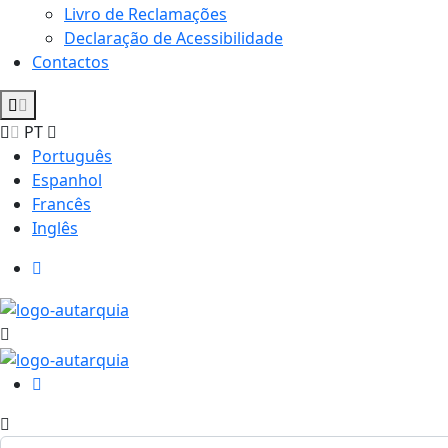
Livro de Reclamações
Declaração de Acessibilidade
Contactos
PT
Português
Espanhol
Francês
Inglês