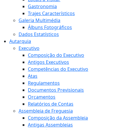
Gastronomia
Trajes Característicos
Galeria Multimédia
Álbuns Fotográficos
Dados Estatísticos
Autarquia
Executivo
Composição do Executivo
Antigos Executivos
Competências do Executivo
Atas
Regulamentos
Documentos Previsionais
Orçamentos
Relatórios de Contas
Assembleia de Freguesia
Composição da Assembleia
Antigas Assembleias