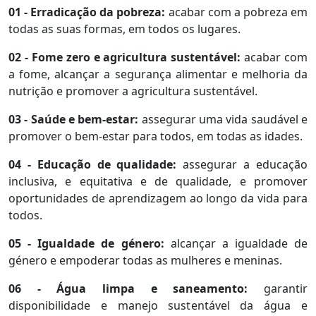
01 - Erradicação da pobreza:
acabar com a pobreza em
todas as suas formas, em todos os lugares.
02 - Fome zero e agricultura sustentável:
acabar com
a fome, alcançar a segurança alimentar e melhoria da
nutrição e promover a agricultura sustentável.
03 - Saúde e bem-estar:
assegurar uma vida saudável e
promover o bem-estar para todos, em todas as idades.
04 - Educação de qualidade:
assegurar a educação
inclusiva, e equitativa e de qualidade, e promover
oportunidades de aprendizagem ao longo da vida para
todos.
05 - Igualdade de género:
alcançar a igualdade de
género e empoderar todas as mulheres e meninas.
06 - Água limpa e saneamento:
garantir
disponibilidade e manejo sustentável da água e