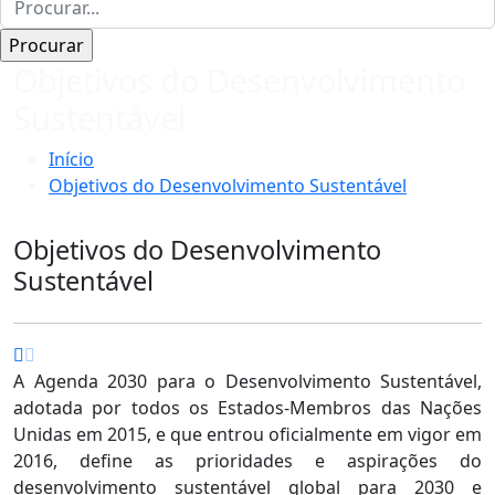
Objetivos do Desenvolvimento
Sustentável
Início
Objetivos do Desenvolvimento Sustentável
Objetivos do Desenvolvimento
Sustentável
A Agenda 2030 para o Desenvolvimento Sustentável,
adotada por todos os Estados-Membros das Nações
Unidas em 2015, e que entrou oficialmente em vigor em
2016, define as prioridades e aspirações do
desenvolvimento sustentável global para 2030 e