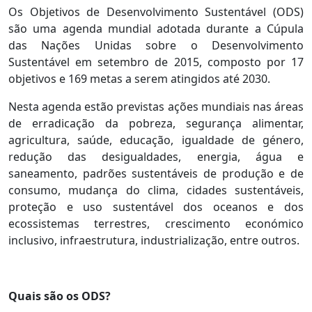
Os Objetivos de Desenvolvimento Sustentável (ODS)
são uma agenda mundial adotada durante a Cúpula
das Nações Unidas sobre o Desenvolvimento
Sustentável em setembro de 2015, composto por 17
objetivos e 169 metas a serem atingidos até 2030.
Nesta agenda estão previstas ações mundiais nas áreas
de erradicação da pobreza, segurança alimentar,
agricultura, saúde, educação, igualdade de género,
redução das desigualdades, energia, água e
saneamento, padrões sustentáveis de produção e de
consumo, mudança do clima, cidades sustentáveis,
proteção e uso sustentável dos oceanos e dos
ecossistemas terrestres, crescimento económico
inclusivo, infraestrutura, industrialização, entre outros.
Quais são os ODS?