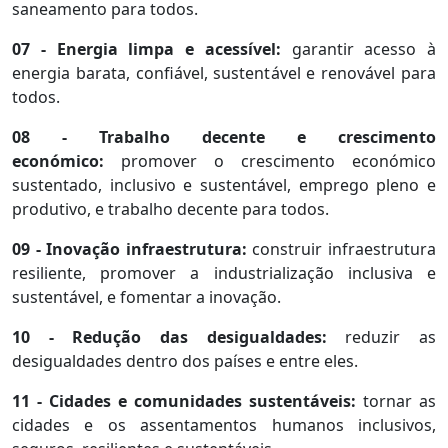
saneamento para todos.
07 - Energia limpa e acessível:
garantir acesso à
energia barata, confiável, sustentável e renovável para
todos.
08 - Trabalho decente e crescimento
económico:
promover o crescimento económico
sustentado, inclusivo e sustentável, emprego pleno e
produtivo, e trabalho decente para todos.
09 - Inovação infraestrutura:
construir infraestrutura
resiliente, promover a industrialização inclusiva e
sustentável, e fomentar a inovação.
10 - Redução das desigualdades:
reduzir as
desigualdades dentro dos países e entre eles.
11 - Cidades e comunidades sustentáveis:
tornar as
cidades e os assentamentos humanos inclusivos,