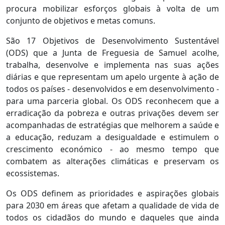
procura mobilizar esforços globais à volta de um
conjunto de objetivos e metas comuns.
São 17 Objetivos de Desenvolvimento Sustentável
(ODS) que a Junta de Freguesia de Samuel acolhe,
trabalha, desenvolve e implementa nas suas ações
diárias e que representam um apelo urgente à ação de
todos os países - desenvolvidos e em desenvolvimento -
para uma parceria global. Os ODS reconhecem que a
erradicação da pobreza e outras privações devem ser
acompanhadas de estratégias que melhorem a saúde e
a educação, reduzam a desigualdade e estimulem o
crescimento económico - ao mesmo tempo que
combatem as alterações climáticas e preservam os
ecossistemas.
Os ODS definem as prioridades e aspirações globais
para 2030 em áreas que afetam a qualidade de vida de
todos os cidadãos do mundo e daqueles que ainda