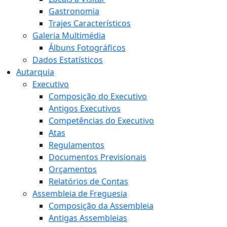
Gastronomia
Trajes Característicos
Galeria Multimédia
Álbuns Fotográficos
Dados Estatísticos
Autarquia
Executivo
Composição do Executivo
Antigos Executivos
Competências do Executivo
Atas
Regulamentos
Documentos Previsionais
Orçamentos
Relatórios de Contas
Assembleia de Freguesia
Composição da Assembleia
Antigas Assembleias