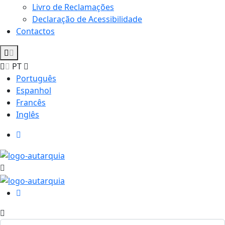
Livro de Reclamações
Declaração de Acessibilidade
Contactos
PT
Português
Espanhol
Francês
Inglês