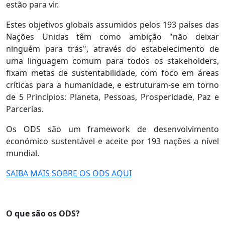
estão para vir.
Estes objetivos globais assumidos pelos 193 países das
Nações Unidas têm como ambição "não deixar
ninguém para trás", através do estabelecimento de
uma linguagem comum para todos os stakeholders,
fixam metas de sustentabilidade, com foco em áreas
críticas para a humanidade, e estruturam-se em torno
de 5 Princípios: Planeta, Pessoas, Prosperidade, Paz e
Parcerias.
Os ODS são um framework de desenvolvimento
económico sustentável e aceite por 193 nações a nível
mundial.
SAIBA MAIS SOBRE OS ODS AQUI
O que são os ODS?