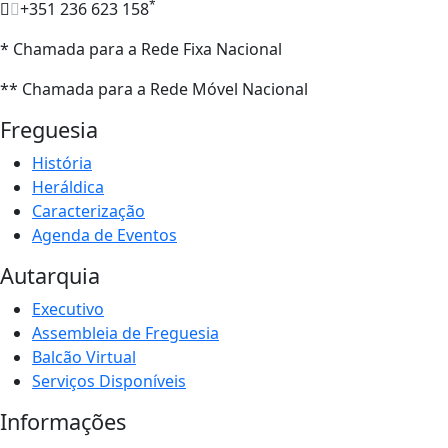
*
+351 236 623 158
* Chamada para a Rede Fixa Nacional
** Chamada para a Rede Móvel Nacional
Freguesia
História
Heráldica
Caracterização
Agenda de Eventos
Autarquia
Executivo
Assembleia de Freguesia
Balcão Virtual
Serviços Disponíveis
Informações