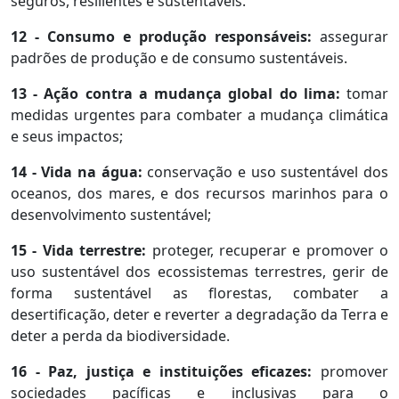
seguros, resilientes e sustentáveis.
12 - Consumo e produção responsáveis:
assegurar
padrões de produção e de consumo sustentáveis.
13 - Ação contra a mudança global do lima:
tomar
medidas urgentes para combater a mudança climática
e seus impactos;
14 - Vida na água:
conservação e uso sustentável dos
oceanos, dos mares, e dos recursos marinhos para o
desenvolvimento sustentável;
15 - Vida terrestre:
proteger, recuperar e promover o
uso sustentável dos ecossistemas terrestres, gerir de
forma sustentável as florestas, combater a
desertificação, deter e reverter a degradação da Terra e
deter a perda da biodiversidade.
16 - Paz, justiça e instituições eficazes:
promover
sociedades pacíficas e inclusivas para o