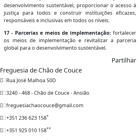
desenvolvimento sustentável, proporcionar o acesso à
justiça para todos e construir instituições eficazes,
responsáveis e inclusivas em todos os níveis.
17 - Parcerias e meios de implementação:
fortalecer
os meios de implementação e revitalizar a parceria
global para o desenvolvimento sustentável.
Partilhar
Freguesia de Chão de Couce
Rua José Malhoa 50D
3240 - 468 - Chão de Couce - Ansião
freguesiachaocouce@gmail.com
*
+351 236 623 158
**
+351 925 010 158