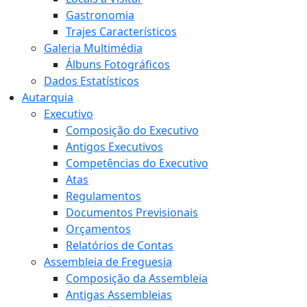
Gastronomia
Trajes Característicos
Galeria Multimédia
Álbuns Fotográficos
Dados Estatísticos
Autarquia
Executivo
Composição do Executivo
Antigos Executivos
Competências do Executivo
Atas
Regulamentos
Documentos Previsionais
Orçamentos
Relatórios de Contas
Assembleia de Freguesia
Composição da Assembleia
Antigas Assembleias