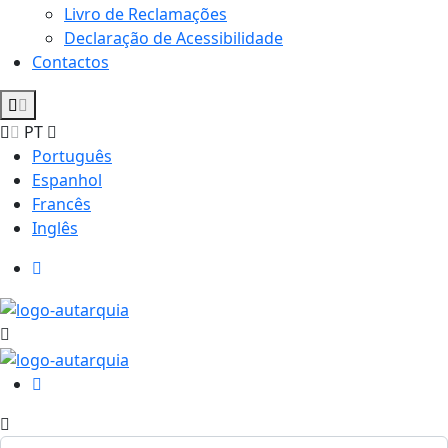
Livro de Reclamações
Declaração de Acessibilidade
Contactos
PT
Português
Espanhol
Francês
Inglês