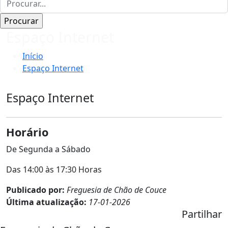
Espaço Internet
Início
Espaço Internet
Espaço Internet
Horário
De Segunda a Sábado
Das 14:00 às 17:30 Horas
Publicado por:
Freguesia de Chão de Couce
Última atualização:
17-01-2026
Partilhar