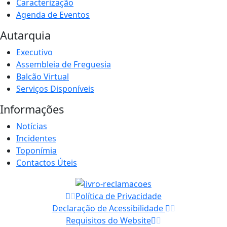
Caracterização
Agenda de Eventos
Autarquia
Executivo
Assembleia de Freguesia
Balcão Virtual
Serviços Disponíveis
Informações
Notícias
Incidentes
Toponímia
Contactos Úteis
Política de Privacidade
Declaração de Acessibilidade
Requisitos do Website