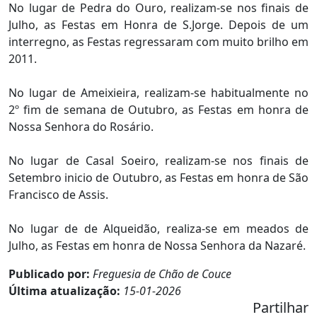
No lugar de Pedra do Ouro, realizam-se nos finais de
Julho, as Festas em Honra de S.Jorge. Depois de um
interregno, as Festas regressaram com muito brilho em
2011.
No lugar de Ameixieira, realizam-se habitualmente no
2º fim de semana de Outubro, as Festas em honra de
Nossa Senhora do Rosário.
No lugar de Casal Soeiro, realizam-se nos finais de
Setembro inicio de Outubro, as Festas em honra de São
Francisco de Assis.
No lugar de de Alqueidão, realiza-se em meados de
Julho, as Festas em honra de Nossa Senhora da Nazaré.
Publicado por:
Freguesia de Chão de Couce
Última atualização:
15-01-2026
Partilhar