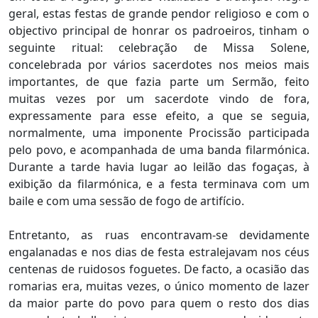
geral, estas festas de grande pendor religioso e com o
objectivo principal de honrar os padroeiros, tinham o
seguinte ritual: celebração de Missa Solene,
concelebrada por vários sacerdotes nos meios mais
importantes, de que fazia parte um Sermão, feito
muitas vezes por um sacerdote vindo de fora,
expressamente para esse efeito, a que se seguia,
normalmente, uma imponente Procissão participada
pelo povo, e acompanhada de uma banda filarmónica.
Durante a tarde havia lugar ao leilão das fogaças, à
exibição da filarmónica, e a festa terminava com um
baile e com uma sessão de fogo de artifício.
Entretanto, as ruas encontravam-se devidamente
engalanadas e nos dias de festa estralejavam nos céus
centenas de ruidosos foguetes. De facto, a ocasião das
romarias era, muitas vezes, o único momento de lazer
da maior parte do povo para quem o resto dos dias