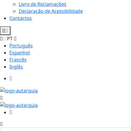
Livro de Reclamações
Declaração de Acessibilidade
Contactos
PT
Português
Espanhol
Francês
Inglês