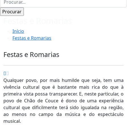
Festas e Romarias
Início
Festas e Romarias
Festas e Romarias
Qualquer povo, por mais humilde que seja, tem uma
vivência cultural que é bastante mais rica do que à
primeira vista possa transparecer. E, neste particular, o
povo de Chão de Couce é dono de uma experiência
cultural que dificilmente terá sido igualada na região,
ao menos no campo da música e do espectáculo
musical.