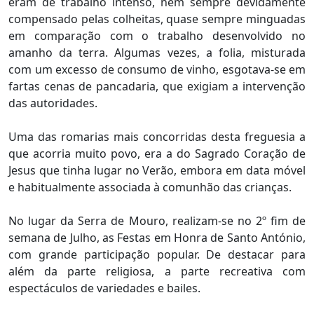
eram de trabalho intenso, nem sempre devidamente
compensado pelas colheitas, quase sempre minguadas
em comparação com o trabalho desenvolvido no
amanho da terra. Algumas vezes, a folia, misturada
com um excesso de consumo de vinho, esgotava-se em
fartas cenas de pancadaria, que exigiam a intervenção
das autoridades.
Uma das romarias mais concorridas desta freguesia a
que acorria muito povo, era a do Sagrado Coração de
Jesus que tinha lugar no Verão, embora em data móvel
e habitualmente associada à comunhão das crianças.
No lugar da Serra de Mouro, realizam-se no 2º fim de
semana de Julho, as Festas em Honra de Santo António,
com grande participação popular. De destacar para
além da parte religiosa, a parte recreativa com
espectáculos de variedades e bailes.