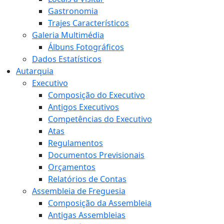
Gastronomia
Trajes Característicos
Galeria Multimédia
Álbuns Fotográficos
Dados Estatísticos
Autarquia
Executivo
Composição do Executivo
Antigos Executivos
Competências do Executivo
Atas
Regulamentos
Documentos Previsionais
Orçamentos
Relatórios de Contas
Assembleia de Freguesia
Composição da Assembleia
Antigas Assembleias