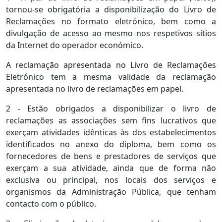
tornou-se obrigatória a disponibilização do Livro de
Reclamações no formato eletrónico, bem como a
divulgação de acesso ao mesmo nos respetivos sítios
da Internet do operador económico.
A reclamação apresentada no Livro de Reclamações
Eletrónico tem a mesma validade da reclamação
apresentada no livro de reclamações em papel.
2 - Estão obrigados a disponibilizar o livro de
reclamações as associações sem fins lucrativos que
exerçam atividades idênticas às dos estabelecimentos
identificados no anexo do diploma, bem como os
fornecedores de bens e prestadores de serviços que
exerçam a sua atividade, ainda que de forma não
exclusiva ou principal, nos locais dos serviços e
organismos da Administração Pública, que tenham
contacto com o público.