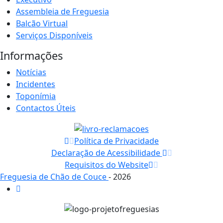
Assembleia de Freguesia
Balcão Virtual
Serviços Disponíveis
Informações
Notícias
Incidentes
Toponímia
Contactos Úteis
Política de Privacidade
Declaração de Acessibilidade
Requisitos do Website
Freguesia de Chão de Couce
- 2026