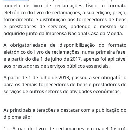
modelo de livro de reclamações físico, o formato
eletrónico do livro de reclamações, a sua edição, preço,
fornecimento e distribuição aos fornecedores de bens
e prestadores de serviços, podendo o mesmo ser
adquirido junto da Imprensa Nacional Casa da Moeda.
A obrigatoriedade de disponibilização do formato
eletrónico do livro de reclamações, numa primeira fase,
e a partir do dia 1 de julho de 2017, apenas foi aplicável
aos prestadores de serviços públicos essenciais.
A partir de 1 de julho de 2018, passou a ser obrigatório
para os demais fornecedores de bens e prestadores de
serviços de outros setores de atividades económicas.
As principais alterações a destacar com a publicação do
diploma são:
1 - A par do livro de reclamações em papel (físico),