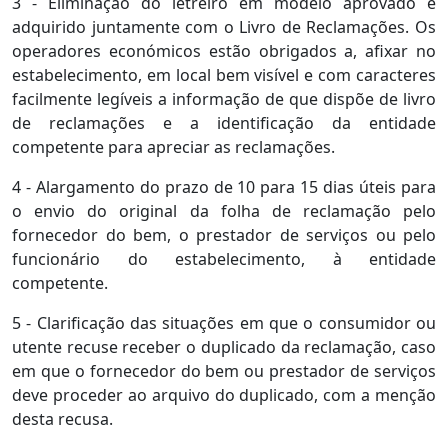
3 - Eliminação do letreiro em modelo aprovado e
adquirido juntamente com o Livro de Reclamações. Os
operadores económicos estão obrigados a, afixar no
estabelecimento, em local bem visível e com caracteres
facilmente legíveis a informação de que dispõe de livro
de reclamações e a identificação da entidade
competente para apreciar as reclamações.
4 - Alargamento do prazo de 10 para 15 dias úteis para
o envio do original da folha de reclamação pelo
fornecedor do bem, o prestador de serviços ou pelo
funcionário do estabelecimento, à entidade
competente.
5 - Clarificação das situações em que o consumidor ou
utente recuse receber o duplicado da reclamação, caso
em que o fornecedor do bem ou prestador de serviços
deve proceder ao arquivo do duplicado, com a menção
desta recusa.