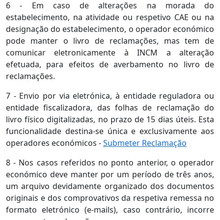
6 - Em caso de alterações na morada do
estabelecimento, na atividade ou respetivo CAE ou na
designação do estabelecimento, o operador económico
pode manter o livro de reclamações, mas tem de
comunicar eletronicamente à INCM a alteração
efetuada, para efeitos de averbamento no livro de
reclamações.
7 - Envio por via eletrónica, à entidade reguladora ou
entidade fiscalizadora, das folhas de reclamação do
livro físico digitalizadas, no prazo de 15 dias úteis. Esta
funcionalidade destina-se única e exclusivamente aos
operadores económicos -
Submeter Reclamação
8 - Nos casos referidos no ponto anterior, o operador
económico deve manter por um período de três anos,
um arquivo devidamente organizado dos documentos
originais e dos comprovativos da respetiva remessa no
formato eletrónico (e-mails), caso contrário, incorre