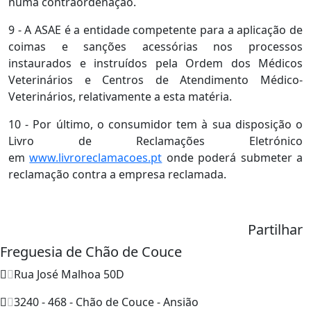
numa contraordenação.
9 - A ASAE é a entidade competente para a aplicação de
coimas e sanções acessórias nos processos
instaurados e instruídos pela Ordem dos Médicos
Veterinários e Centros de Atendimento Médico-
Veterinários, relativamente a esta matéria.
10 - Por último, o consumidor tem à sua disposição o
Livro de Reclamações Eletrónico
em
www.livroreclamacoes.pt
onde poderá submeter a
reclamação contra a empresa reclamada.
Partilhar
Freguesia de Chão de Couce
Rua José Malhoa 50D
3240 - 468 - Chão de Couce - Ansião