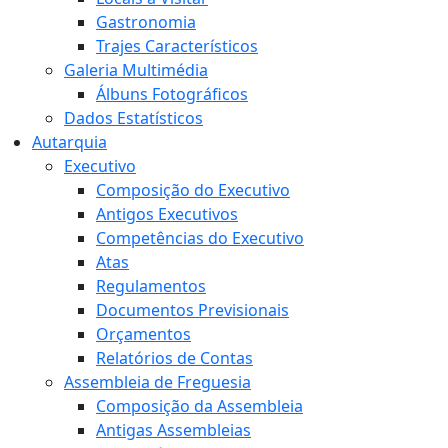
Gastronomia
Trajes Característicos
Galeria Multimédia
Álbuns Fotográficos
Dados Estatísticos
Autarquia
Executivo
Composição do Executivo
Antigos Executivos
Competências do Executivo
Atas
Regulamentos
Documentos Previsionais
Orçamentos
Relatórios de Contas
Assembleia de Freguesia
Composição da Assembleia
Antigas Assembleias