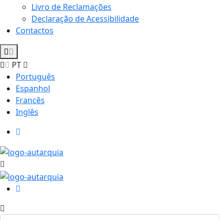
Livro de Reclamações
Declaração de Acessibilidade
Contactos
PT
Português
Espanhol
Francês
Inglês