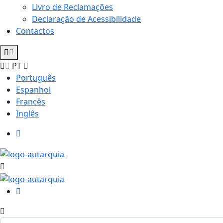
Livro de Reclamações
Declaração de Acessibilidade
Contactos
PT
Português
Espanhol
Francês
Inglês