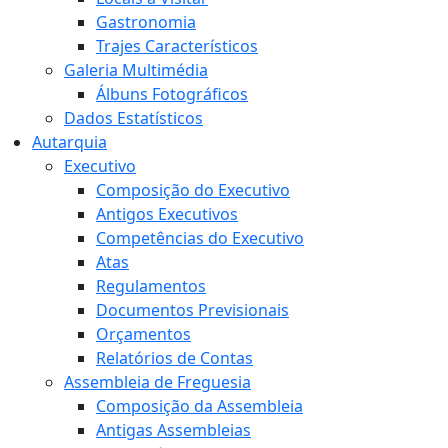
Gastronomia
Trajes Característicos
Galeria Multimédia
Álbuns Fotográficos
Dados Estatísticos
Autarquia
Executivo
Composição do Executivo
Antigos Executivos
Competências do Executivo
Atas
Regulamentos
Documentos Previsionais
Orçamentos
Relatórios de Contas
Assembleia de Freguesia
Composição da Assembleia
Antigas Assembleias