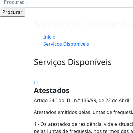
Serviços Disponív
Início
Serviços Disponíveis
Serviços Disponíveis
Atestados
Artigo 34.º do DL n.º 135/99, de 22 de Abril
Atestados emitidos pelas juntas de freguesi
1 - Os atestados de residência, vida e situ
pelas juntas de freguesia, nos termos das a