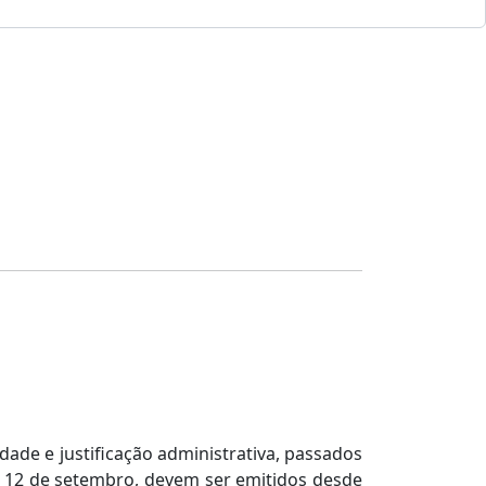
dade e justificação administrativa, passados
 de 12 de setembro, devem ser emitidos desde