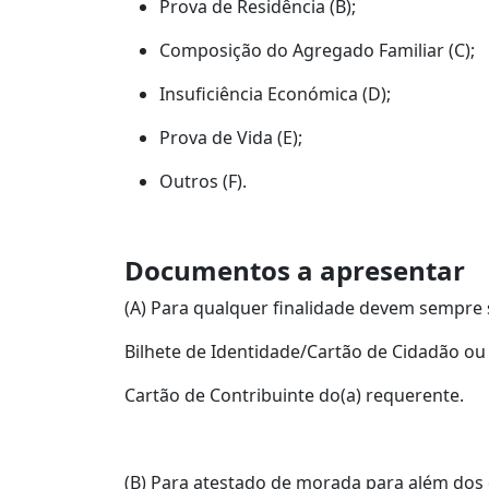
Prova de Residência (B);
Composição do Agregado Familiar (C);
Insuficiência Económica (D);
Prova de Vida (E);
Outros (F).
Documentos a apresentar
(A) Para qualquer finalidade devem sempre 
Bilhete de Identidade/Cartão de Cidadão o
Cartão de Contribuinte do(a) requerente.
(B) Para atestado de morada para além dos