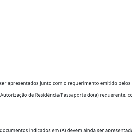
ser apresentados junto com o requerimento emitido pelos 
u Autorização de Residência/Passaporte do(a) requerente, 
 documentos indicados em (A) devem ainda ser apresentad