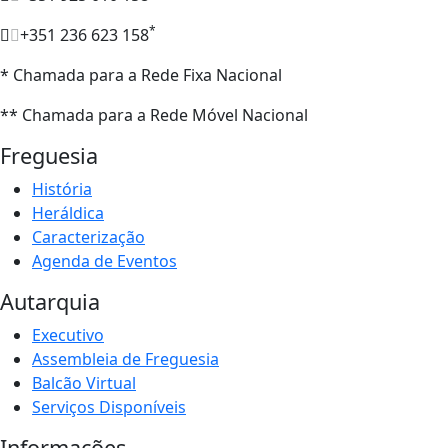
*
+351 236 623 158
* Chamada para a Rede Fixa Nacional
** Chamada para a Rede Móvel Nacional
Freguesia
História
Heráldica
Caracterização
Agenda de Eventos
Autarquia
Executivo
Assembleia de Freguesia
Balcão Virtual
Serviços Disponíveis
Informações