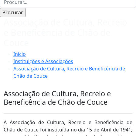
Associação de Cultura, Recreio
e Beneficência de Chão de
Couce
Início
Instituições e Associações
Associação de Cultura, Recreio e Beneficência de
Chão de Couce
Associação de Cultura, Recreio e
Beneficência de Chão de Couce
A Associação de Cultura, Recreio e Beneficência de
Chão de Couce foi instituída no dia 15 de Abril de 1941,