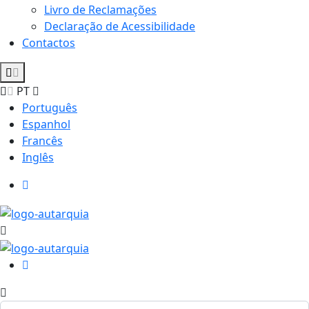
Livro de Reclamações
Declaração de Acessibilidade
Contactos
PT
Português
Espanhol
Francês
Inglês