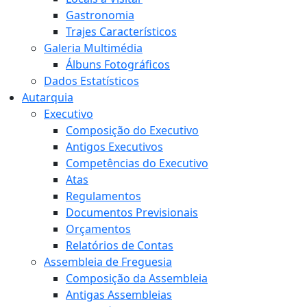
Gastronomia
Trajes Característicos
Galeria Multimédia
Álbuns Fotográficos
Dados Estatísticos
Autarquia
Executivo
Composição do Executivo
Antigos Executivos
Competências do Executivo
Atas
Regulamentos
Documentos Previsionais
Orçamentos
Relatórios de Contas
Assembleia de Freguesia
Composição da Assembleia
Antigas Assembleias