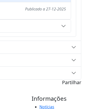
Publicado a
27-12-2025
Partilhar
Informações
Notícias