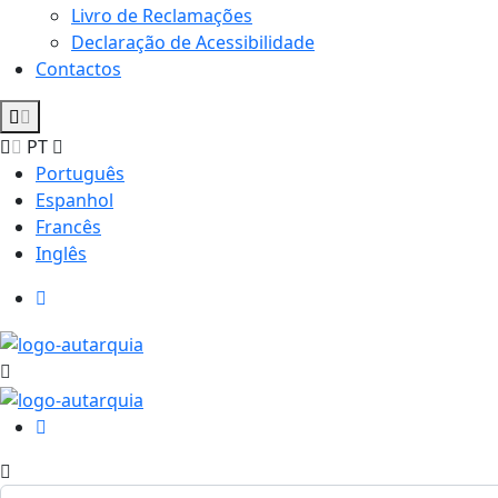
Livro de Reclamações
Declaração de Acessibilidade
Contactos
PT
Português
Espanhol
Francês
Inglês