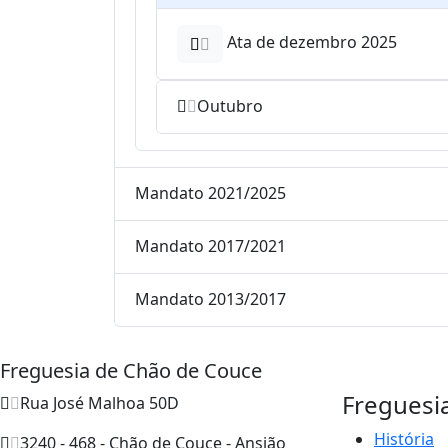
Ata de dezembro 2025
Outubro
Mandato 2021/2025
Mandato 2017/2021
Mandato 2013/2017
Freguesia de Chão de Couce
Freguesi
Rua José Malhoa 50D
História
3240 - 468 - Chão de Couce - Ansião