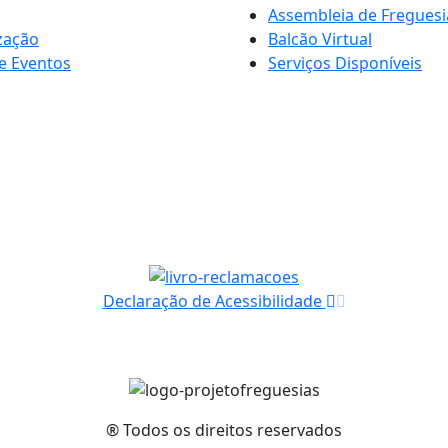
Assembleia de Freguesi
zação
Balcão Virtual
e Eventos
Serviços Disponíveis
Declaração de Acessibilidade
® Todos os direitos reservados