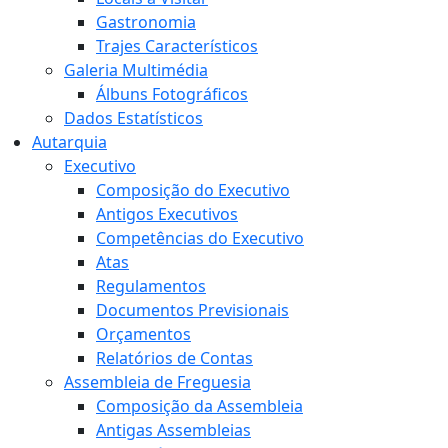
Gastronomia
Trajes Característicos
Galeria Multimédia
Álbuns Fotográficos
Dados Estatísticos
Autarquia
Executivo
Composição do Executivo
Antigos Executivos
Competências do Executivo
Atas
Regulamentos
Documentos Previsionais
Orçamentos
Relatórios de Contas
Assembleia de Freguesia
Composição da Assembleia
Antigas Assembleias