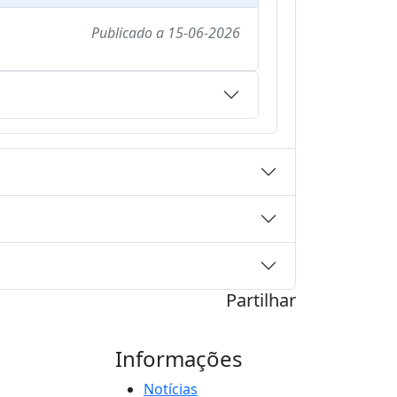
Publicado a
15-06-2026
Partilhar
Informações
Notícias