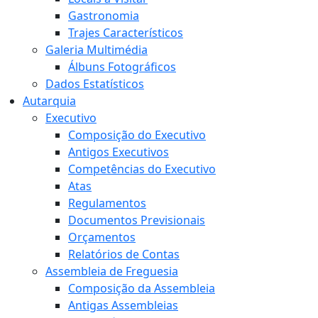
Gastronomia
Trajes Característicos
Galeria Multimédia
Álbuns Fotográficos
Dados Estatísticos
Autarquia
Executivo
Composição do Executivo
Antigos Executivos
Competências do Executivo
Atas
Regulamentos
Documentos Previsionais
Orçamentos
Relatórios de Contas
Assembleia de Freguesia
Composição da Assembleia
Antigas Assembleias