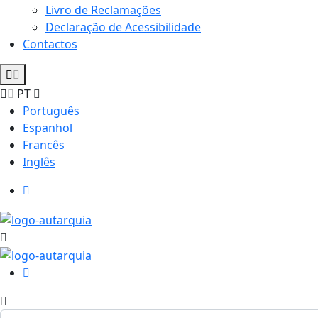
Livro de Reclamações
Declaração de Acessibilidade
Contactos
PT
Português
Espanhol
Francês
Inglês