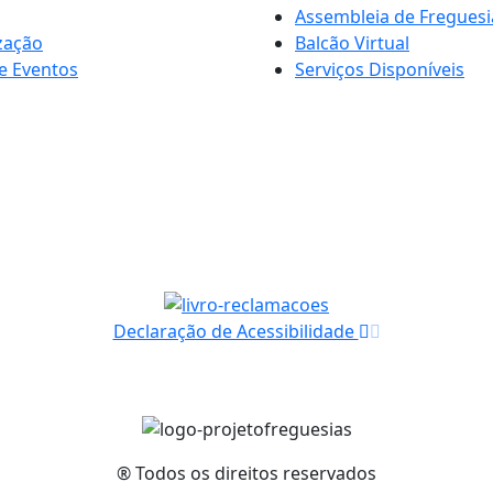
Assembleia de Freguesi
zação
Balcão Virtual
e Eventos
Serviços Disponíveis
Declaração de Acessibilidade
® Todos os direitos reservados