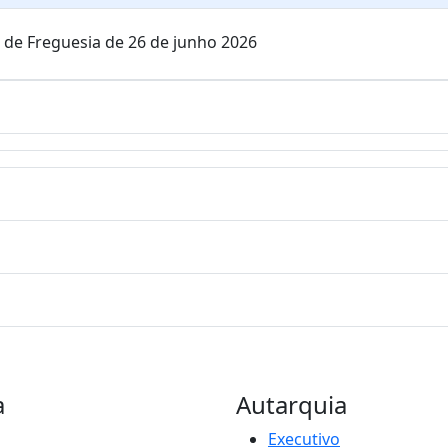
a de Freguesia de 26 de junho 2026
a
Autarquia
Executivo