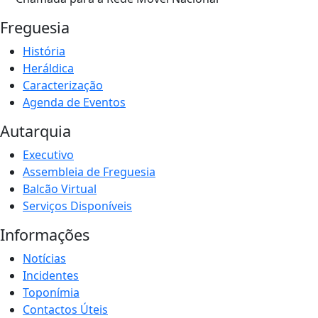
Freguesia
História
Heráldica
Caracterização
Agenda de Eventos
Autarquia
Executivo
Assembleia de Freguesia
Balcão Virtual
Serviços Disponíveis
Informações
Notícias
Incidentes
Toponímia
Contactos Úteis