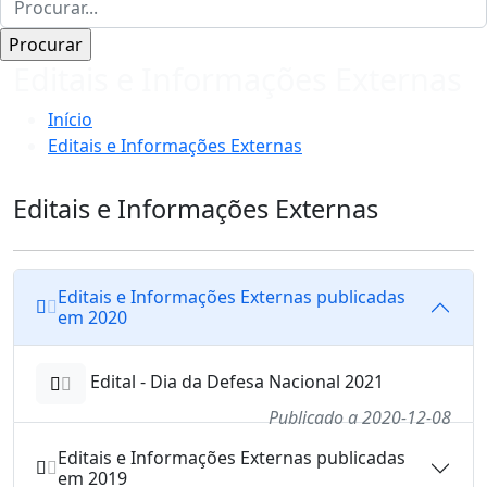
Editais e Informações Externas
Início
Editais e Informações Externas
Editais e Informações Externas
Editais e Informações Externas publicadas
em 2020
Edital - Dia da Defesa Nacional 2021
Publicado a 2020-12-08
Editais e Informações Externas publicadas
em 2019