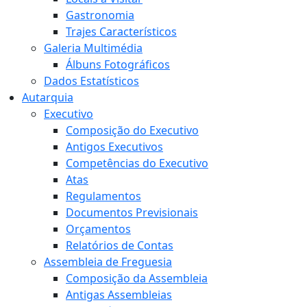
Gastronomia
Trajes Característicos
Galeria Multimédia
Álbuns Fotográficos
Dados Estatísticos
Autarquia
Executivo
Composição do Executivo
Antigos Executivos
Competências do Executivo
Atas
Regulamentos
Documentos Previsionais
Orçamentos
Relatórios de Contas
Assembleia de Freguesia
Composição da Assembleia
Antigas Assembleias