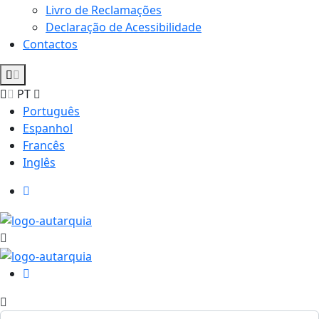
Livro de Reclamações
Declaração de Acessibilidade
Contactos
PT
Português
Espanhol
Francês
Inglês