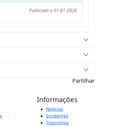
Publicado a
01-01-2026
Partilhar
Informações
Notícias
a
Incidentes
Toponímia