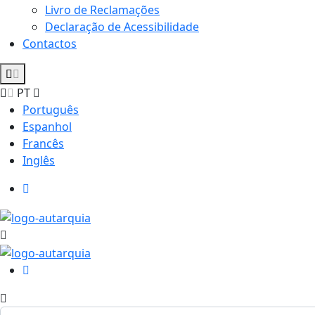
Livro de Reclamações
Declaração de Acessibilidade
Contactos
PT
Português
Espanhol
Francês
Inglês