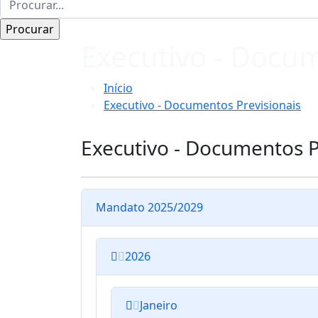
Executivo - Docum
Início
Executivo - Documentos Previsionais
Executivo - Documentos P
Mandato 2025/2029
2026
Janeiro