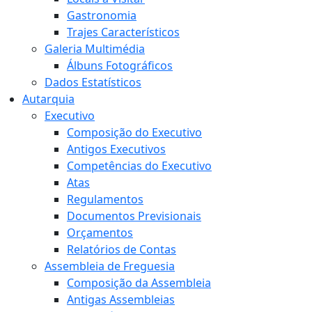
Gastronomia
Trajes Característicos
Galeria Multimédia
Álbuns Fotográficos
Dados Estatísticos
Autarquia
Executivo
Composição do Executivo
Antigos Executivos
Competências do Executivo
Atas
Regulamentos
Documentos Previsionais
Orçamentos
Relatórios de Contas
Assembleia de Freguesia
Composição da Assembleia
Antigas Assembleias