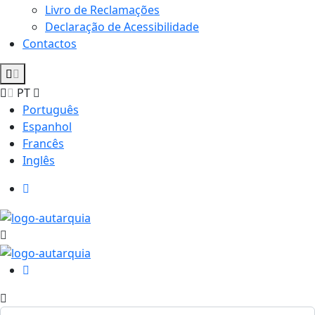
Livro de Reclamações
Declaração de Acessibilidade
Contactos
PT
Português
Espanhol
Francês
Inglês