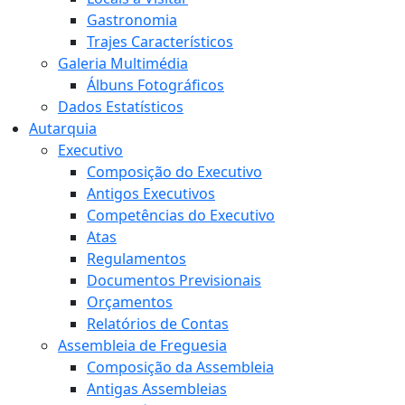
Gastronomia
Trajes Característicos
Galeria Multimédia
Álbuns Fotográficos
Dados Estatísticos
Autarquia
Executivo
Composição do Executivo
Antigos Executivos
Competências do Executivo
Atas
Regulamentos
Documentos Previsionais
Orçamentos
Relatórios de Contas
Assembleia de Freguesia
Composição da Assembleia
Antigas Assembleias