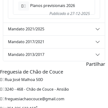
Planos previsionais 2026
Publicado a
27-12-2025
Mandato 2021/2025
Mandato 2017/2021
Mandato 2013/2017
Partilhar
Freguesia de Chão de Couce
Rua José Malhoa 50D
3240 - 468 - Chão de Couce - Ansião
freguesiachaocouce@gmail.com
*