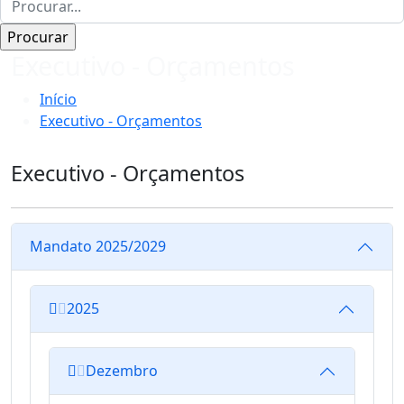
Executivo - Orçamentos
Início
Executivo - Orçamentos
Executivo - Orçamentos
Mandato 2025/2029
2025
Dezembro