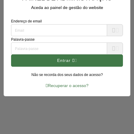
Aceda ao painel de gestão do website
Endereço de email
Palavra-passe
Entrar
Não se recorda dos seus dados de acesso?
Recuperar o acesso?