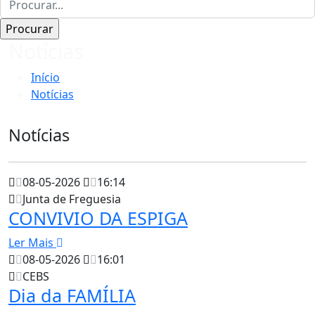
Notícias
Início
Notícias
Notícias
08-05-2026
16:14
Junta de Freguesia
CONVIVIO DA ESPIGA
Ler Mais
08-05-2026
16:01
CEBS
Dia da FAMÍLIA