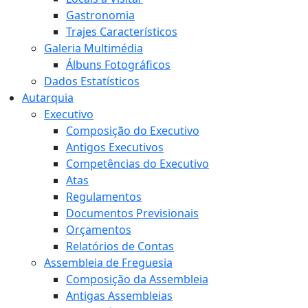
Gastronomia
Trajes Característicos
Galeria Multimédia
Álbuns Fotográficos
Dados Estatísticos
Autarquia
Executivo
Composição do Executivo
Antigos Executivos
Competências do Executivo
Atas
Regulamentos
Documentos Previsionais
Orçamentos
Relatórios de Contas
Assembleia de Freguesia
Composição da Assembleia
Antigas Assembleias