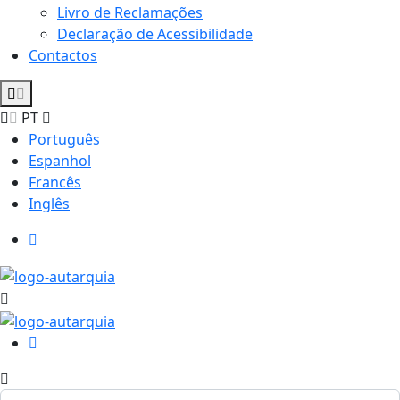
Livro de Reclamações
Declaração de Acessibilidade
Contactos
PT
Português
Espanhol
Francês
Inglês