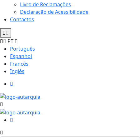
Livro de Reclamações
Declaração de Acessibilidade
Contactos
PT
Português
Espanhol
Francês
Inglês