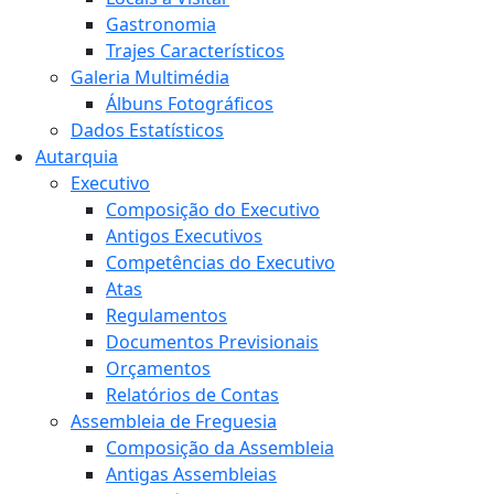
Gastronomia
Trajes Característicos
Galeria Multimédia
Álbuns Fotográficos
Dados Estatísticos
Autarquia
Executivo
Composição do Executivo
Antigos Executivos
Competências do Executivo
Atas
Regulamentos
Documentos Previsionais
Orçamentos
Relatórios de Contas
Assembleia de Freguesia
Composição da Assembleia
Antigas Assembleias