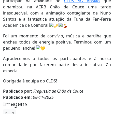
participar na atividade do
CLDS 5G Ansião
que
dinamizou na ACRB Chão de Couce uma tarde
inesquecível, com a animação contagiante de Nuno
Santos e a fantástica atuação da Tuna da Fan-Farra
Académica de Coimbra!
Foi um momento de convívio, música e partilha que
encheu todos de energia positiva. Terminou com um
pequeno lanche!
Agradecemos a todos os participantes e à nossa
comunidade por fazerem parte desta iniciativa tão
especial.
Obrigada à equipa do CLDS!
Publicado por:
Freguesia de Chão de Couce
Publicado em:
08-11-2025
Imagens