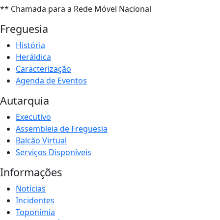
** Chamada para a Rede Móvel Nacional
Freguesia
História
Heráldica
Caracterização
Agenda de Eventos
Autarquia
Executivo
Assembleia de Freguesia
Balcão Virtual
Serviços Disponíveis
Informações
Notícias
Incidentes
Toponímia