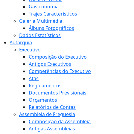
Gastronomia
Trajes Característicos
Galeria Multimédia
Álbuns Fotográficos
Dados Estatísticos
Autarquia
Executivo
Composição do Executivo
Antigos Executivos
Competências do Executivo
Atas
Regulamentos
Documentos Previsionais
Orçamentos
Relatórios de Contas
Assembleia de Freguesia
Composição da Assembleia
Antigas Assembleias