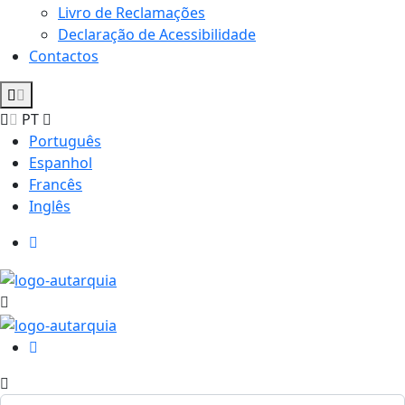
Livro de Reclamações
Declaração de Acessibilidade
Contactos
PT
Português
Espanhol
Francês
Inglês