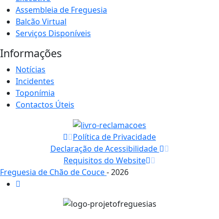
Assembleia de Freguesia
Balcão Virtual
Serviços Disponíveis
Informações
Notícias
Incidentes
Toponímia
Contactos Úteis
Política de Privacidade
Declaração de Acessibilidade
Requisitos do Website
Freguesia de Chão de Couce
- 2026