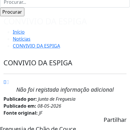
CONVIVIO DA ESPIGA
Início
Notícias
CONVIVIO DA ESPIGA
CONVIVIO DA ESPIGA
Não foi registada informação adicional
Publicado por:
Junta de Freguesia
Publicado em:
08-05-2026
Fonte original:
JF
Partilhar
Freguesia de Chão de Couce