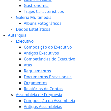
Gastronomia
Trajes Característicos
Galeria Multimédia
Álbuns Fotográficos
Dados Estatísticos
Autarquia
Executivo
Composição do Executivo
Antigos Executivos
Competências do Executivo
Atas
Regulamentos
Documentos Previsionais
Orçamentos
Relatórios de Contas
Assembleia de Freguesia
Composição da Assembleia
Antigas Assembleias