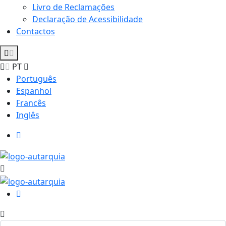
Livro de Reclamações
Declaração de Acessibilidade
Contactos
PT
Português
Espanhol
Francês
Inglês