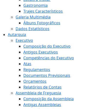
Gastronomia
Trajes Característicos
Galeria Multimédia
Álbuns Fotográficos
Dados Estatísticos
Autarquia
Executivo
Composição do Executivo
Antigos Executivos
Competências do Executivo
Atas
Regulamentos
Documentos Previsionais
Orçamentos
Relatórios de Contas
Assembleia de Freguesia
Composição da Assembleia
Antigas Assembleias