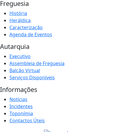
Freguesia
História
Heráldica
Caracterização
Agenda de Eventos
Autarquia
Executivo
Assembleia de Freguesia
Balcão Virtual
Serviços Disponíveis
Informações
Notícias
Incidentes
Toponímia
Contactos Úteis