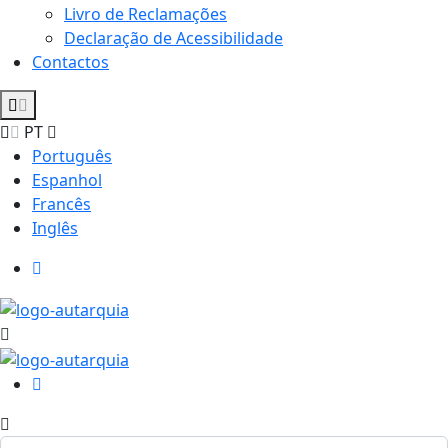
Livro de Reclamações
Declaração de Acessibilidade
Contactos
PT
Português
Espanhol
Francês
Inglês