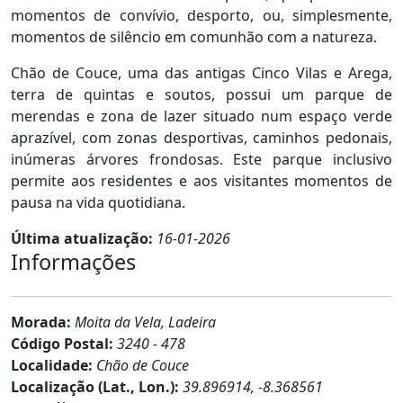
momentos de convívio, desporto, ou, simplesmente,
momentos de silêncio em comunhão com a natureza.
Chão de Couce, uma das antigas Cinco Vilas e Arega,
terra de quintas e soutos, possui um parque de
merendas e zona de lazer situado num espaço verde
aprazível, com zonas desportivas, caminhos pedonais,
inúmeras árvores frondosas. Este parque inclusivo
permite aos residentes e aos visitantes momentos de
pausa na vida quotidiana.
Última atualização:
16-01-2026
Informações
Morada:
Moita da Vela, Ladeira
Código Postal:
3240 - 478
Localidade:
Chão de Couce
Localização (Lat., Lon.):
39.896914, -8.368561