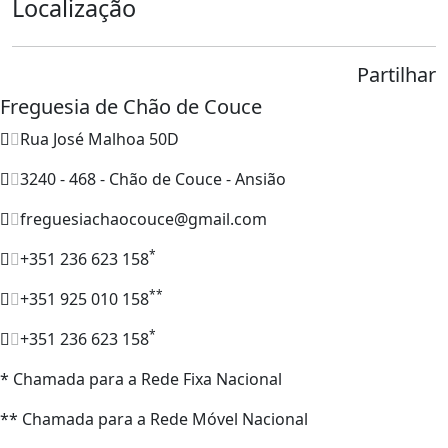
Localização
Partilhar
Freguesia de Chão de Couce
Rua José Malhoa 50D
3240 - 468 - Chão de Couce - Ansião
freguesiachaocouce@gmail.com
*
+351 236 623 158
**
+351 925 010 158
*
+351 236 623 158
* Chamada para a Rede Fixa Nacional
** Chamada para a Rede Móvel Nacional