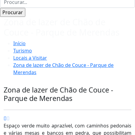
Zona de lazer de Chão de
Couce - Parque de Merendas
Início
Turismo
Locais a Visitar
Zona de lazer de Chão de Couce - Parque de
Merendas
Zona de lazer de Chão de Couce -
Parque de Merendas
Espaço verde muito aprazível, com caminhos pedonais
e várias mesas e bancos em pedra, que possibilitam