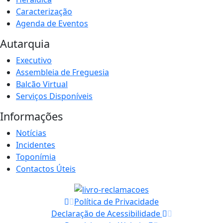
Caracterização
Agenda de Eventos
Autarquia
Executivo
Assembleia de Freguesia
Balcão Virtual
Serviços Disponíveis
Informações
Notícias
Incidentes
Toponímia
Contactos Úteis
Política de Privacidade
Declaração de Acessibilidade