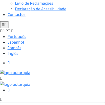
Livro de Reclamações
Declaração de Acessibilidade
Contactos
PT
Português
Espanhol
Francês
Inglês