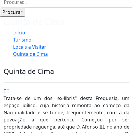
Quinta de Cima
Início
Turismo
Locais a Visitar
Quinta de Cima
Quinta de Cima
Trata-se de um dos "ex-libris" desta Freguesia, um
espaço idílico, cuja história remonta ao começo da
Nacionalidade e se funde, frequentemente, com a da
povoação a que pertence. Começou por ser
propriedade reguenga, até que D. Afonso III, no ano de