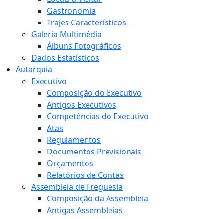
Gastronomia
Trajes Característicos
Galeria Multimédia
Álbuns Fotográficos
Dados Estatísticos
Autarquia
Executivo
Composição do Executivo
Antigos Executivos
Competências do Executivo
Atas
Regulamentos
Documentos Previsionais
Orçamentos
Relatórios de Contas
Assembleia de Freguesia
Composição da Assembleia
Antigas Assembleias