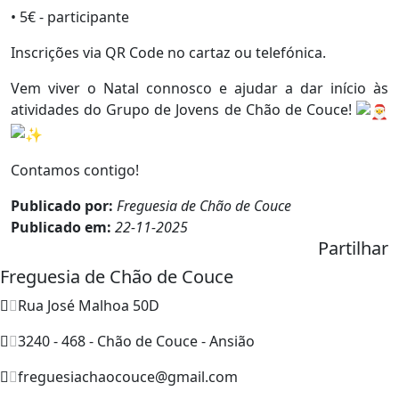
• 5€ - participante
Inscrições via QR Code no cartaz ou telefónica.
Vem viver o Natal connosco e ajudar a dar início às
atividades do Grupo de Jovens de Chão de Couce!
Contamos contigo!
Publicado por:
Freguesia de Chão de Couce
Publicado em:
22-11-2025
Partilhar
Freguesia de Chão de Couce
Rua José Malhoa 50D
3240 - 468 - Chão de Couce - Ansião
freguesiachaocouce@gmail.com