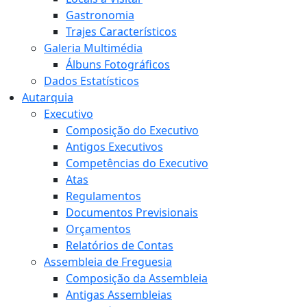
Gastronomia
Trajes Característicos
Galeria Multimédia
Álbuns Fotográficos
Dados Estatísticos
Autarquia
Executivo
Composição do Executivo
Antigos Executivos
Competências do Executivo
Atas
Regulamentos
Documentos Previsionais
Orçamentos
Relatórios de Contas
Assembleia de Freguesia
Composição da Assembleia
Antigas Assembleias