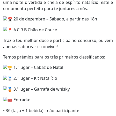
uma noite divertida e cheia de espírito natalício, este é
o momento perfeito para te juntares a nós.
20 de dezembro – Sábado, a partir das 18h
A.C.R.B Chão de Couce
Traz o teu melhor doce e participa no concurso, ou vem
apenas saborear e conviver!
Temos prémios para os três primeiros classificados:
1.º lugar – Cabaz de Natal
2.º lugar – Kit Natalício
3.º lugar – Garrafa de whisky
Entrada:
• 3€ (taça + 1 bebida) - não participante