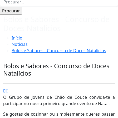
Bolos e Sabores - Concurso de
Doces Natalícios
Início
Notícias
Bolos e Sabores - Concurso de Doces Natalícios
Bolos e Sabores - Concurso de Doces
Natalícios
O Grupo de Jovens de Chão de Couce convida-te a
participar no nosso primeiro grande evento de Natal!
Se gostas de cozinhar ou simplesmente queres passar