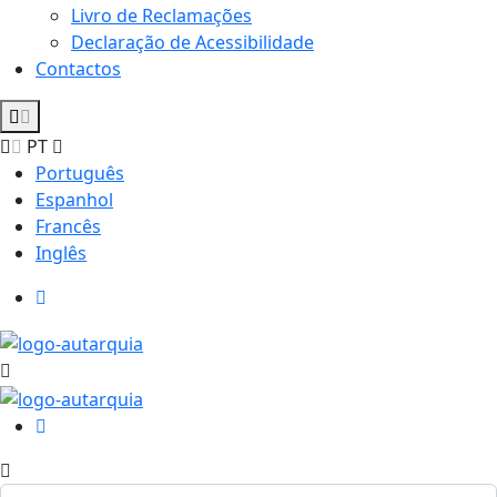
Livro de Reclamações
Declaração de Acessibilidade
Contactos
PT
Português
Espanhol
Francês
Inglês