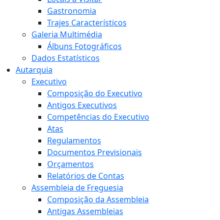
Gastronomia
Trajes Característicos
Galeria Multimédia
Álbuns Fotográficos
Dados Estatísticos
Autarquia
Executivo
Composição do Executivo
Antigos Executivos
Competências do Executivo
Atas
Regulamentos
Documentos Previsionais
Orçamentos
Relatórios de Contas
Assembleia de Freguesia
Composição da Assembleia
Antigas Assembleias