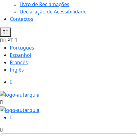
Livro de Reclamações
Declaração de Acessibilidade
Contactos
PT
Português
Espanhol
Francês
Inglês