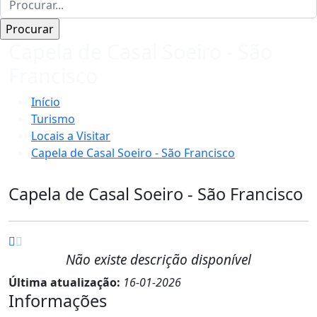
Capela de Casal Soeiro - São
Francisco
Início
Turismo
Locais a Visitar
Capela de Casal Soeiro - São Francisco
Capela de Casal Soeiro - São Francisco
Não existe descrição disponível
Última atualização:
16-01-2026
Informações